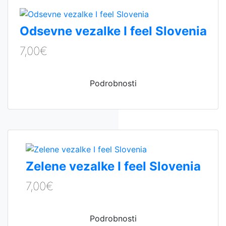
Odsevne vezalke I feel Slovenia
7,00€
Podrobnosti
Zelene vezalke I feel Slovenia
7,00€
Podrobnosti