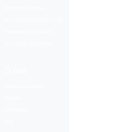
Možnosti dostave
Splošni pogoji poslovanja
Reklamacije in vračila
Zasebnost in piškotki
O nas
Blagovna znamka
Kontakt
Prodajalne
B2B