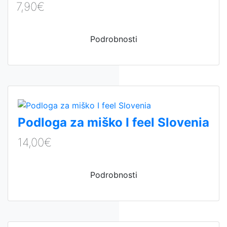
7,90€
Podrobnosti
Podloga za miško I feel Slovenia
14,00€
Podrobnosti