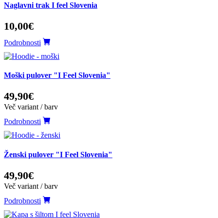
Naglavni trak I feel Slovenia
10,00€
Podrobnosti
Moški pulover "I Feel Slovenia"
49,90€
Več variant / barv
Podrobnosti
Ženski pulover "I Feel Slovenia"
49,90€
Več variant / barv
Podrobnosti