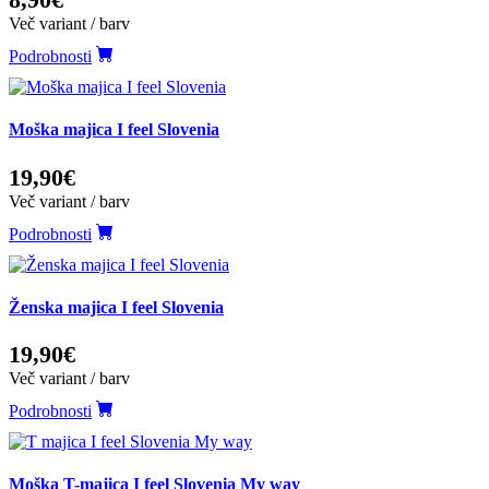
Več variant / barv
Podrobnosti
Moška majica I feel Slovenia
19,90€
Več variant / barv
Podrobnosti
Ženska majica I feel Slovenia
19,90€
Več variant / barv
Podrobnosti
Moška T-majica I feel Slovenia My way