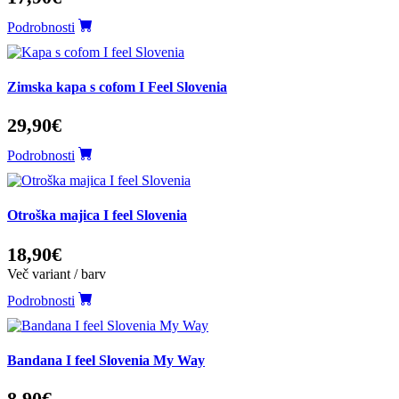
Podrobnosti
Zimska kapa s cofom I Feel Slovenia
29,90€
Podrobnosti
Otroška majica I feel Slovenia
18,90€
Več variant / barv
Podrobnosti
Bandana I feel Slovenia My Way
8,90€