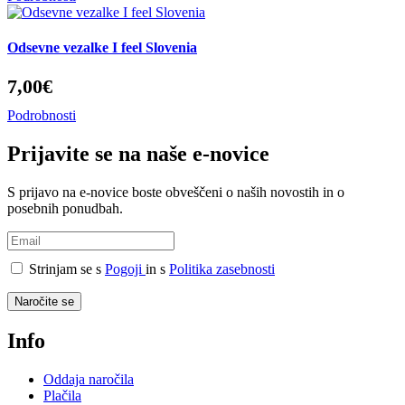
Odsevne vezalke I feel Slovenia
7,00€
Podrobnosti
Prijavite se na naše e-novice
S prijavo na e-novice boste obveščeni o naših novostih in o
posebnih ponudbah.
Strinjam se s
Pogoji
in s
Politika zasebnosti
Naročite se
Info
Oddaja naročila
Plačila