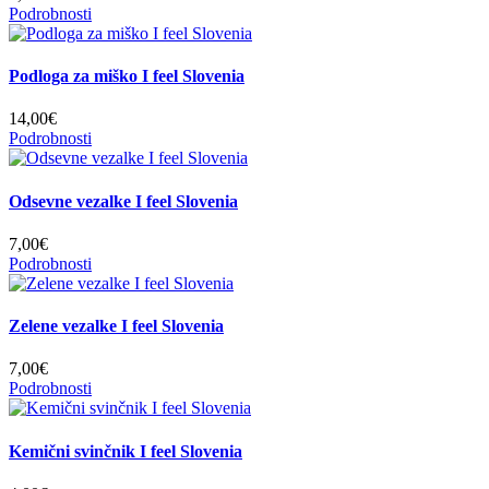
Podrobnosti
Podloga za miško I feel Slovenia
14,00€
Podrobnosti
Odsevne vezalke I feel Slovenia
7,00€
Podrobnosti
Zelene vezalke I feel Slovenia
7,00€
Podrobnosti
Kemični svinčnik I feel Slovenia