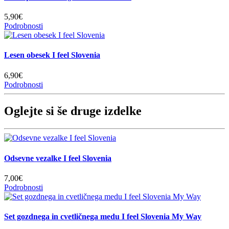
5,90€
Podrobnosti
Lesen obesek I feel Slovenia
6,90€
Podrobnosti
Oglejte si še druge izdelke
Odsevne vezalke I feel Slovenia
7,00€
Podrobnosti
Set gozdnega in cvetličnega medu I feel Slovenia My Way