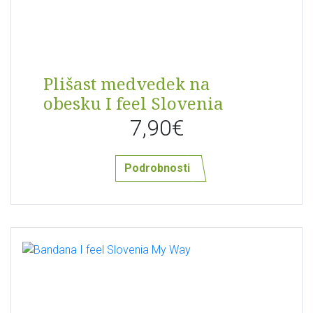
Plišast medvedek na
obesku I feel Slovenia
7,90€
Podrobnosti