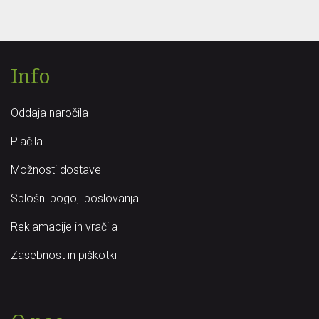
Info
Oddaja naročila
Plačila
Možnosti dostave
Splošni pogoji poslovanja
Reklamacije in vračila
Zasebnost in piškotki