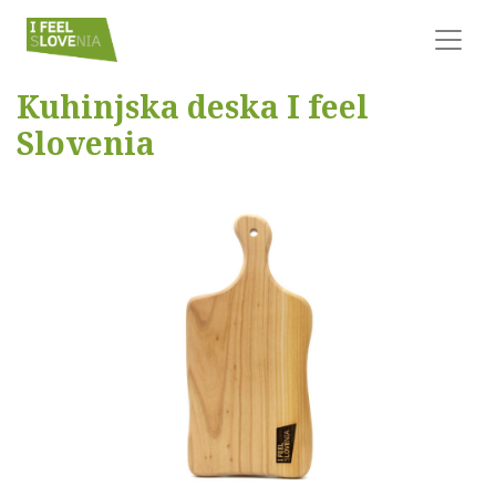
Kuhinjska deska I feel
Slovenia