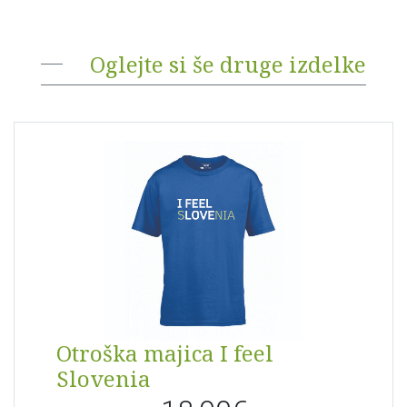
Oglejte si še druge izdelke
Otroška majica I feel
Slovenia