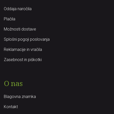
Oddaja naročila
Plačila
Možnosti dostave
Splošni pogoji poslovanja
Reklamacije in vračila
Zasebnost in piškotki
O nas
Blagovna znamka
Kontakt