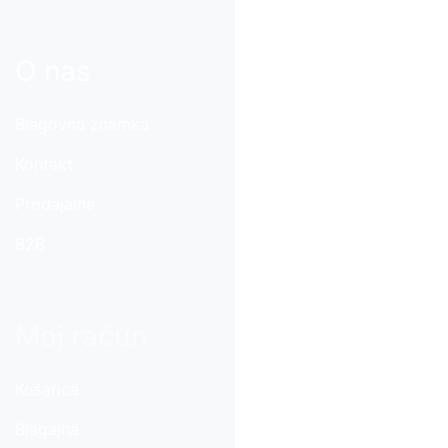
O nas
Blagovna znamka
Kontakt
Prodajalne
B2B
Moj račun
Košarica
Blagajna