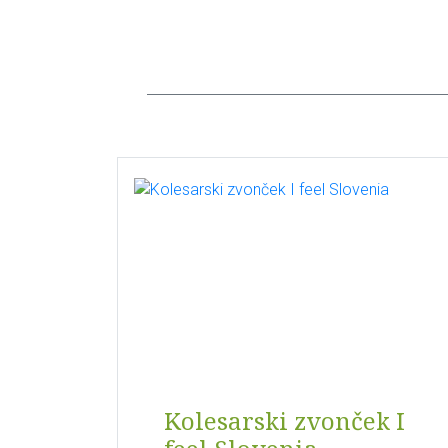
Kolesarski zvonček I