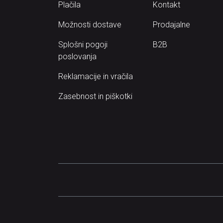
Plačila
Kontakt
Možnosti dostave
Prodajalne
Splošni pogoji
B2B
poslovanja
Reklamacije in vračila
Zasebnost in piškotki