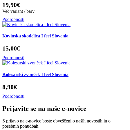
19,90€
Več variant / barv
Podrobnosti
Kovinska skodelica I feel Slovenia
15,00€
Podrobnosti
Kolesarski zvonček I feel Slovenia
8,90€
Podrobnosti
Prijavite se na naše e-novice
S prijavo na e-novice boste obveščeni o naših novostih in o
posebnih ponudbah.