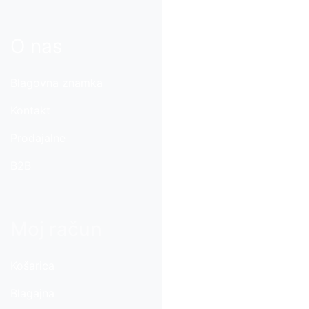
O nas
Blagovna znamka
Kontakt
Prodajalne
B2B
Moj račun
Košarica
Blagajna