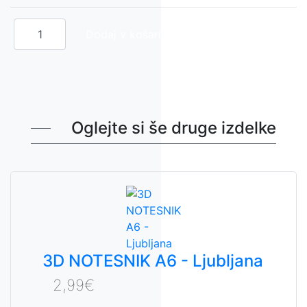
Oglejte si še druge izdelke
3D NOTESNIK A6 - Ljubljana
2,99€