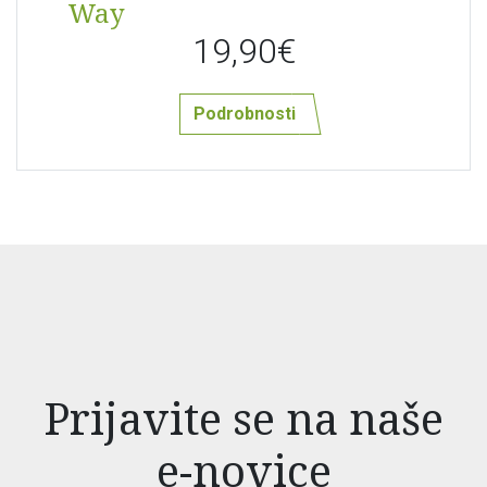
Way
19,90€
Podrobnosti
Prijavite se na naše
e-novice