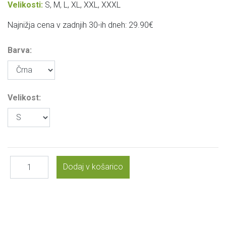
Velikosti:
S, M, L, XL, XXL, XXXL
Najnižja cena v zadnjih 30-ih dneh: 29.90€
Barva:
Velikost: