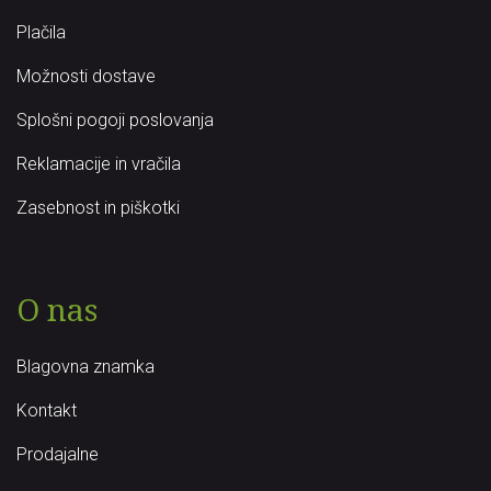
Plačila
Možnosti dostave
Splošni pogoji poslovanja
Reklamacije in vračila
Zasebnost in piškotki
O nas
Blagovna znamka
Kontakt
Prodajalne