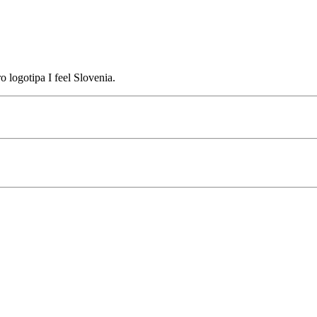
 logotipa I feel Slovenia.