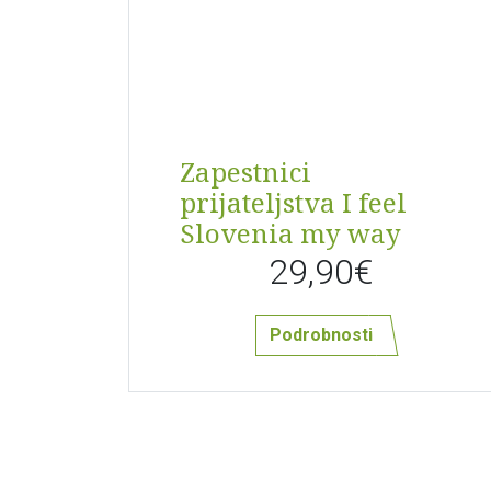
Zapestnici
prijateljstva I feel
Slovenia my way
29,90€
Podrobnosti