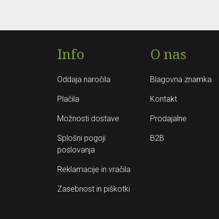
Info
O nas
Oddaja naročila
Blagovna znamka
Plačila
Kontakt
Možnosti dostave
Prodajalne
Splošni pogoji
B2B
poslovanja
Reklamacije in vračila
Zasebnost in piškotki